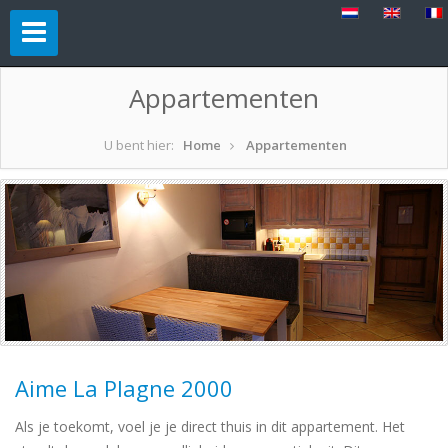
Appartementen
U bent hier:
Home
Appartementen
Aime La Plagne 2000
Als je toekomt, voel je je direct thuis in dit appartement. Het