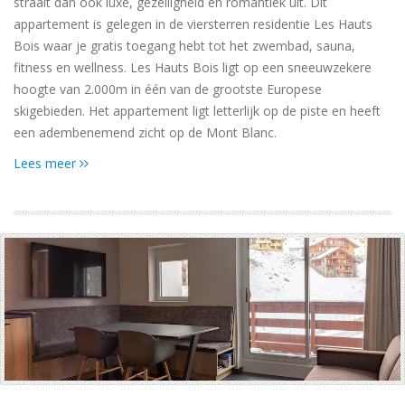
straalt dan ook luxe, gezelligheid en romantiek uit. Dit
appartement is gelegen in de viersterren residentie Les Hauts
Bois waar je gratis toegang hebt tot het zwembad, sauna,
fitness en wellness. Les Hauts Bois ligt op een sneeuwzekere
hoogte van 2.000m in één van de grootste Europese
skigebieden. Het appartement ligt letterlijk op de piste en heeft
een adembenemend zicht op de Mont Blanc.
Lees meer